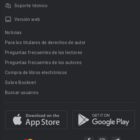
Soporte técnico
Versión web
Noticias
Para los titulares de derechos de autor
Preguntas frecuentes de los lectores
Preguntas frecuentes de los autores
Compra de libros electrónicos
Sobre Booknet
Buscar usuarios