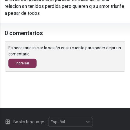
relacion an tenidos perdida pero quieren q su amor triunfe
a pesar de todos
0 comentarios
Es necesario iniciar la sesión en su cuenta para poder dejar un
comentario
Ingresar
Books language:
Español