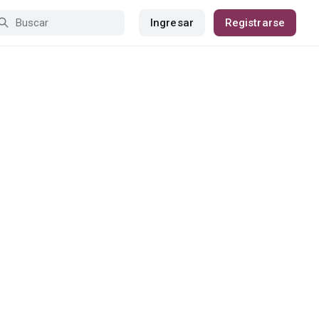
Ingresar
Registrarse