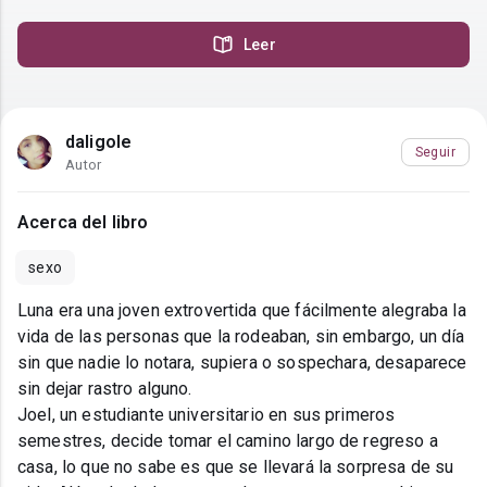
Leer
daligole
Seguir
Autor
Acerca del libro
sexo
Luna era una joven extrovertida que fácilmente alegraba la
vida de las personas que la rodeaban, sin embargo, un día
sin que nadie lo notara, supiera o sospechara, desaparece
sin dejar rastro alguno.
Joel, un estudiante universitario en sus primeros
semestres, decide tomar el camino largo de regreso a
casa, lo que no sabe es que se llevará la sorpresa de su