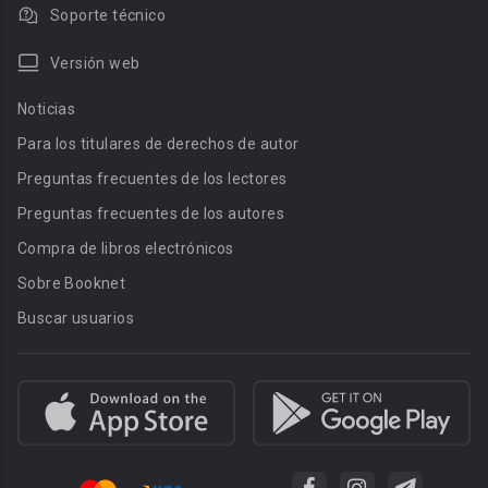
Soporte técnico
Versión web
Noticias
Para los titulares de derechos de autor
Preguntas frecuentes de los lectores
Preguntas frecuentes de los autores
Compra de libros electrónicos
Sobre Booknet
Buscar usuarios