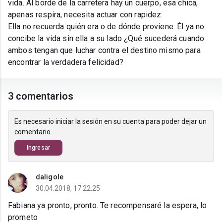
vida. Al borde de la carretera hay un cuerpo, esa chica,
apenas respira, necesita actuar con rapidez.
Ella no recuerda quién era o de dónde proviene. Él ya no
concibe la vida sin ella a su lado ¿Qué sucederá cuando
ambos tengan que luchar contra el destino mismo para
encontrar la verdadera felicidad?
3 comentarios
Es necesario iniciar la sesión en su cuenta para poder dejar un
comentario
Ingresar
daligole
30.04.2018, 17:22:25
Fabiana ya pronto, pronto. Te recompensaré la espera, lo
prometo