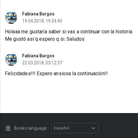
Fabiana Burgos
19.04.2018, 19:24:40
Holaaa me gustaría saber si vas a continuar con la historia.
Me gustó así q espero q si. Saludos
Fabiana Burgos
22.03.2018, 03:12:37
Felicidades!!! Espero ansiosa la continuación!!
Books language:
Español