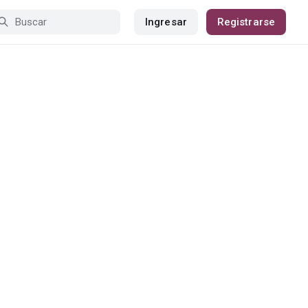
Ingresar
Registrarse