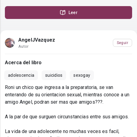
Leer
AngelJVazquez
Seguir
Autor
Acerca del libro
adolescencia
suicidios
sexogay
Roni un chico que ingresa a la preparatoria, se van
enterando de su orientacion sexual, mientras conoce a un
amigo Angel, podran ser mas que amigos???.
A la par de que surguen circunstancias entre sus amigos.
La vida de una adolecente no muchas veces es facil,