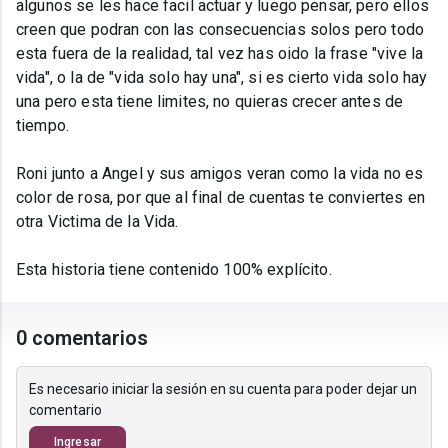
algunos se les hace facil actuar y luego pensar, pero ellos
creen que podran con las consecuencias solos pero todo
esta fuera de la realidad, tal vez has oido la frase "vive la
vida", o la de "vida solo hay una", si es cierto vida solo hay
una pero esta tiene limites, no quieras crecer antes de
tiempo.
Roni junto a Angel y sus amigos veran como la vida no es
color de rosa, por que al final de cuentas te conviertes en
otra Victima de la Vida.
Esta historia tiene contenido 100% explícito.
0 comentarios
Es necesario iniciar la sesión en su cuenta para poder dejar un
comentario
Ingresar