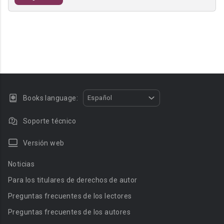
Books language:
Español
Soporte técnico
Versión web
Noticias
Para los titulares de derechos de autor
Preguntas frecuentes de los lectores
Preguntas frecuentes de los autores