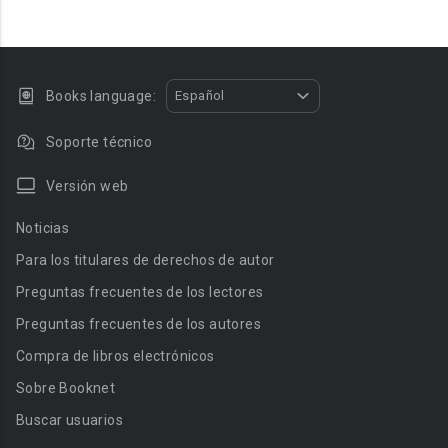
Books language:
Español
Soporte técnico
Versión web
Noticias
Para los titulares de derechos de autor
Preguntas frecuentes de los lectores
Preguntas frecuentes de los autores
Compra de libros electrónicos
Sobre Booknet
Buscar usuarios