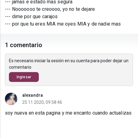
--- jamas e estado mas segura
--- Nooooooo te creoooo, yo no te dejare
--- dime por que carajos
--- por que tu eres MIA me oyes MIA y de nadie mas
1 comentario
Es necesario iniciar la sesión en su cuenta para poder dejar un
comentario
Ingresar
alexandra
25.11.2020, 09:58:46
soy nueva en esta pagina y me encanto cuando actualizas