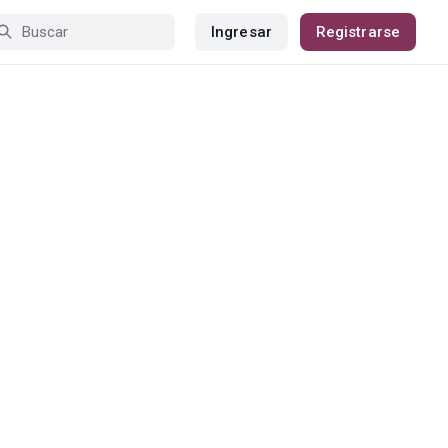
Ingresar
Registrarse