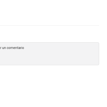
jar un comentario