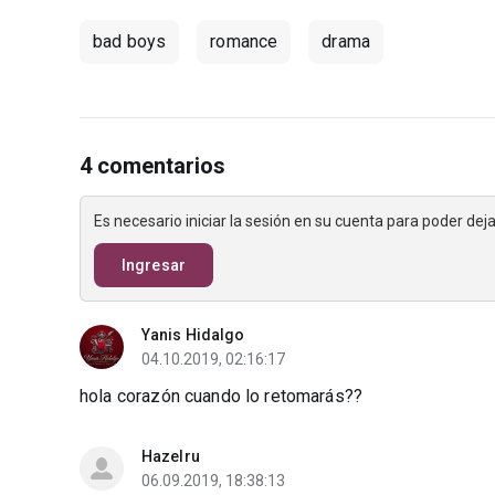
bad boys
romance
drama
4 comentarios
Es necesario iniciar la sesión en su cuenta para poder de
Ingresar
Yanis Hidalgo
04.10.2019, 02:16:17
hola corazón cuando lo retomarás??
Hazelru
06.09.2019, 18:38:13