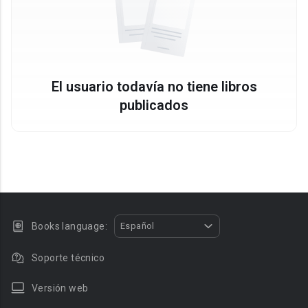
El usuario todavía no tiene libros
publicados
Books language:
Español
Soporte técnico
Versión web