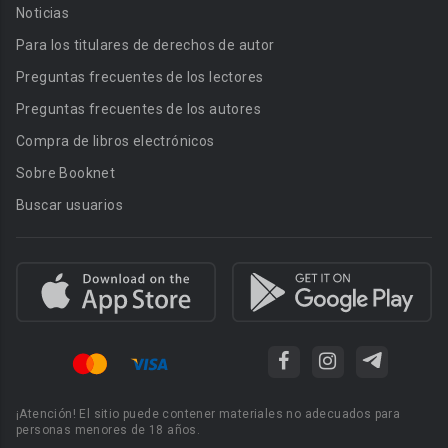
Noticias
Para los titulares de derechos de autor
Preguntas frecuentes de los lectores
Preguntas frecuentes de los autores
Compra de libros electrónicos
Sobre Booknet
Buscar usuarios
¡Atención! El sitio puede contener materiales no adecuados para
personas menores de 18 años.