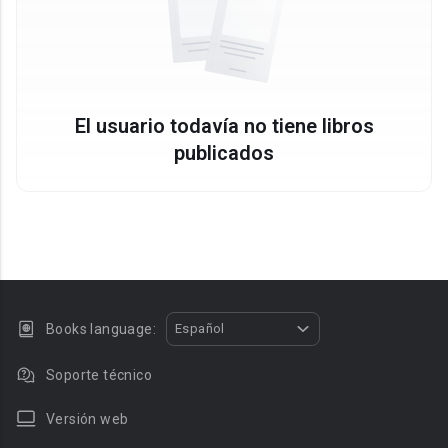
El usuario todavía no tiene libros
publicados
Books language:
Español
Soporte técnico
Versión web