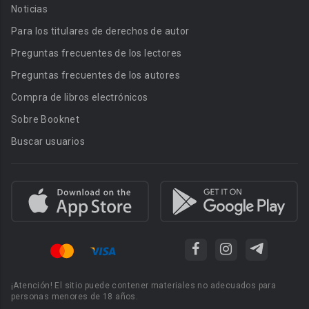
Noticias
Para los titulares de derechos de autor
Preguntas frecuentes de los lectores
Preguntas frecuentes de los autores
Compra de libros electrónicos
Sobre Booknet
Buscar usuarios
¡Atención! El sitio puede contener materiales no adecuados para
personas menores de 18 años.