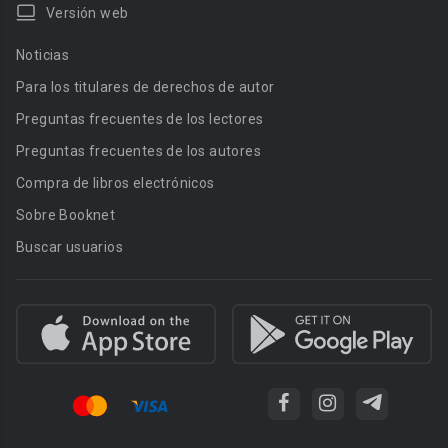
Versión web
Noticias
Para los titulares de derechos de autor
Preguntas frecuentes de los lectores
Preguntas frecuentes de los autores
Compra de libros electrónicos
Sobre Booknet
Buscar usuarios