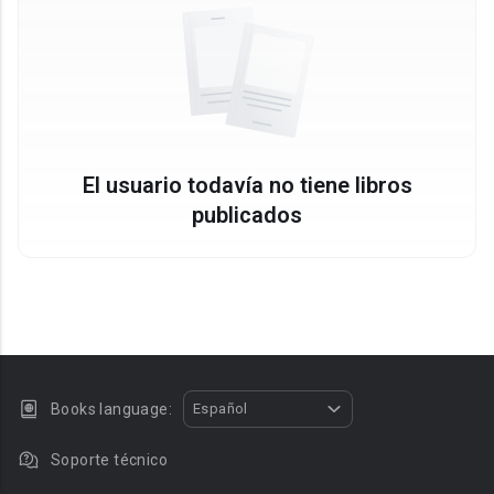
El usuario todavía no tiene libros
publicados
Books language:
Español
Soporte técnico