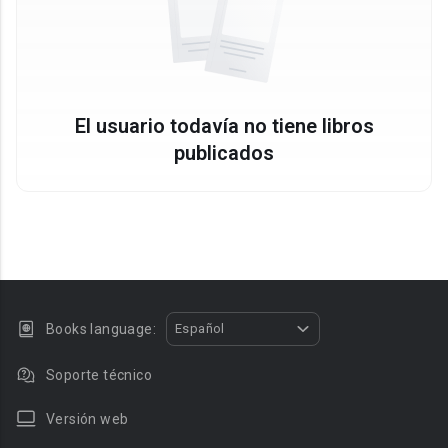
El usuario todavía no tiene libros
publicados
Books language:
Español
Soporte técnico
Versión web