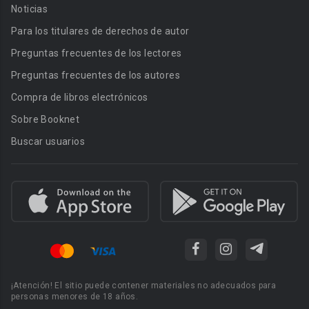
Noticias
Para los titulares de derechos de autor
Preguntas frecuentes de los lectores
Preguntas frecuentes de los autores
Compra de libros electrónicos
Sobre Booknet
Buscar usuarios
¡Atención! El sitio puede contener materiales no adecuados para
personas menores de 18 años.