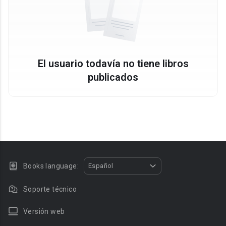
El usuario todavía no tiene libros
publicados
Books language:
Español
Soporte técnico
Versión web