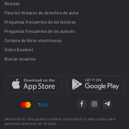
Noticias
Para los titulares de derechos de autor
Preguntas frecuentes de los lectores
Preguntas frecuentes de los autores
Compra de libros electrónicos
Sobre Booknet
Buscar usuarios
¡Atención! El sitio puede contener materiales no adecuados para
personas menores de 18 años.