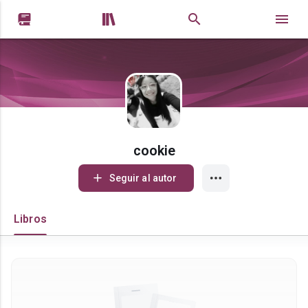


cookie
Seguir al autor
Libros