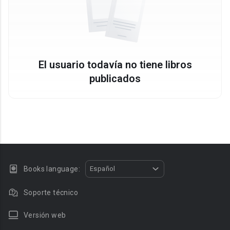
El usuario todavía no tiene libros
publicados
Books language:
Español
Soporte técnico
Versión web