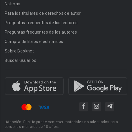
Noticias
Para los titulares de derechos de autor
Preguntas frecuentes de los lectores
Preguntas frecuentes de los autores
Compra de libros electrónicos
Sobre Booknet
Buscar usuarios
¡Atención! El sitio puede contener materiales no adecuados para
personas menores de 18 años.