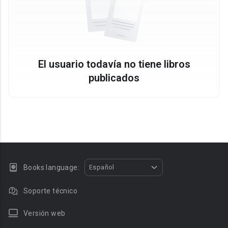
El usuario todavía no tiene libros
publicados
Books language:
Español
Soporte técnico
Versión web