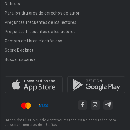
Noticias
Para los titulares de derechos de autor
Preguntas frecuentes de los lectores
Preguntas frecuentes de los autores
Compra de libros electrónicos
Sobre Booknet
Buscar usuarios
¡Atención! El sitio puede contener materiales no adecuados para
personas menores de 18 años.