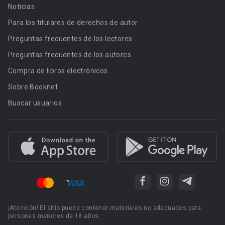
Noticias
Para los titulares de derechos de autor
Preguntas frecuentes de los lectores
Preguntas frecuentes de los autores
Compra de libros electrónicos
Sobre Booknet
Buscar usuarios
¡Atención! El sitio puede contener materiales no adecuados para
personas menores de 18 años.