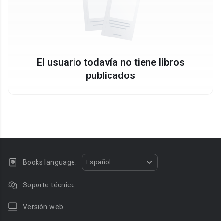
El usuario todavía no tiene libros
publicados
Books language:
Español
Soporte técnico
Versión web