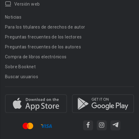
Versión web
Noticias
Para los titulares de derechos de autor
Preguntas frecuentes de los lectores
Preguntas frecuentes de los autores
Compra de libros electrónicos
Sobre Booknet
Buscar usuarios