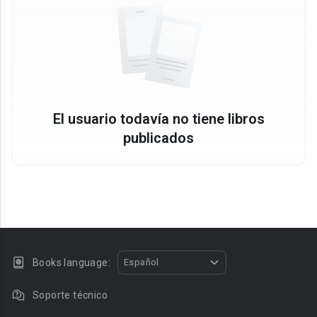
El usuario todavía no tiene libros
publicados
Books language:
Español
Soporte técnico