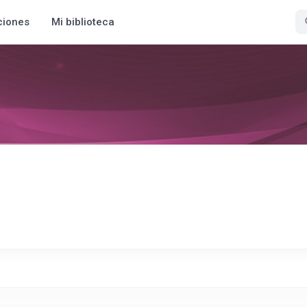
ciones
Mi biblioteca