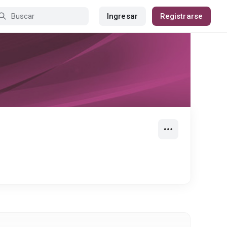
Ingresar
Registrarse