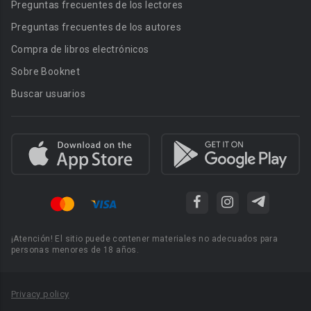
Preguntas frecuentes de los lectores
Preguntas frecuentes de los autores
Compra de libros electrónicos
Sobre Booknet
Buscar usuarios
¡Atención! El sitio puede contener materiales no adecuados para
personas menores de 18 años.
Privacy policy