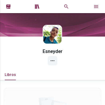


Esneyder
Libros