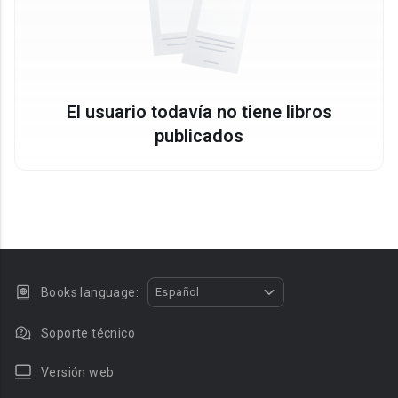
El usuario todavía no tiene libros
publicados
Books language:
Español
Soporte técnico
Versión web