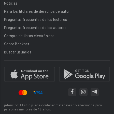
Noticias
Para los titulares de derechos de autor
Preguntas frecuentes de los lectores
Preguntas frecuentes de los autores
Compra de libros electrónicos
Sobre Booknet
Buscar usuarios
¡Atención! El sitio puede contener materiales no adecuados para
personas menores de 18 años.