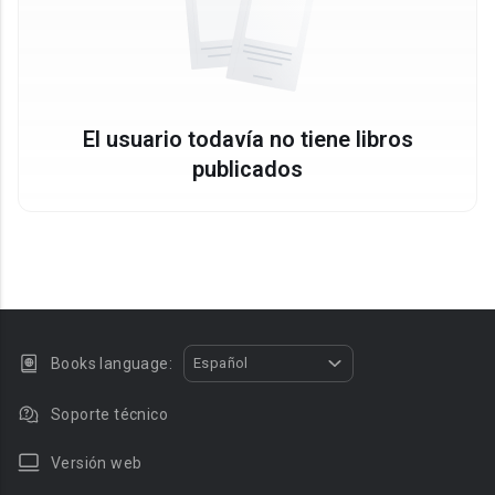
El usuario todavía no tiene libros
publicados
Books language:
Español
Soporte técnico
Versión web