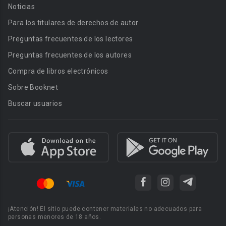
Noticias
Para los titulares de derechos de autor
Preguntas frecuentes de los lectores
Preguntas frecuentes de los autores
Compra de libros electrónicos
Sobre Booknet
Buscar usuarios
¡Atención! El sitio puede contener materiales no adecuados para
personas menores de 18 años.