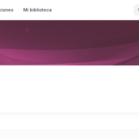
ciones
Mi biblioteca