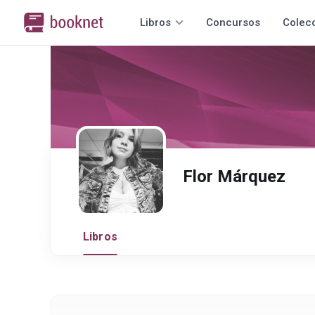
Libros
Concursos
Colec
Flor Márquez
Libros