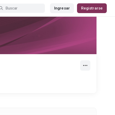
Ingresar
Registrarse