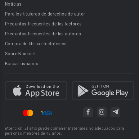
Noticias
Para los titulares de derechos de autor
Preguntas frecuentes de los lectores
Preguntas frecuentes de los autores
Compra de libros electrónicos
Sobre Booknet
Buscar usuarios
¡Atención! El sitio puede contener materiales no adecuados para
personas menores de 18 años.