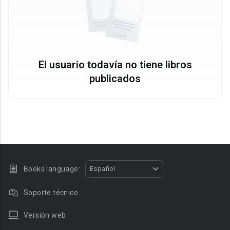
El usuario todavía no tiene libros
publicados
Books language:
Español
Soporte técnico
Versión web