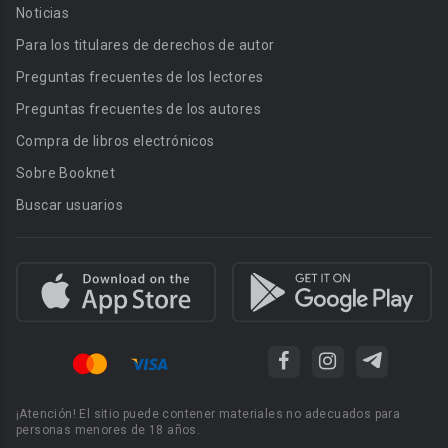
Noticias
Para los titulares de derechos de autor
Preguntas frecuentes de los lectores
Preguntas frecuentes de los autores
Compra de libros electrónicos
Sobre Booknet
Buscar usuarios
¡Atención! El sitio puede contener materiales no adecuados para
personas menores de 18 años.