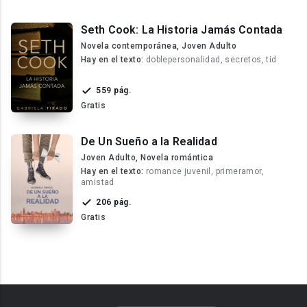
Seth Cook: La Historia Jamás Contada
Novela contemporánea, Joven Adulto
Hay en el texto:
doblepersonalidad, secretos, tid
559 pág.
Gratis
De Un Sueño a la Realidad
Joven Adulto, Novela romántica
Hay en el texto:
romance juvenil, primeramor,
amistad
206 pág.
Gratis