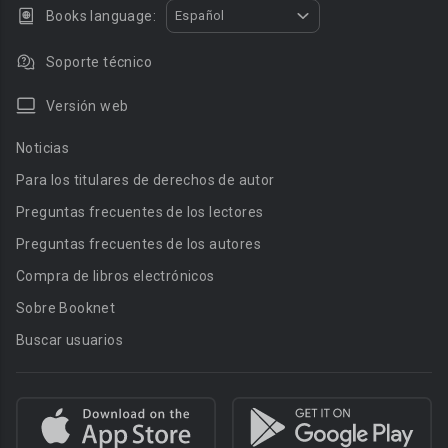
Books language:
Español
Soporte técnico
Versión web
Noticias
Para los titulares de derechos de autor
Preguntas frecuentes de los lectores
Preguntas frecuentes de los autores
Compra de libros electrónicos
Sobre Booknet
Buscar usuarios