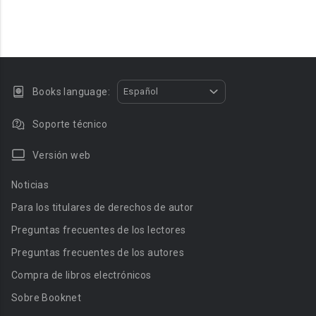
Books language:
Español
Soporte técnico
Versión web
Noticias
Para los titulares de derechos de autor
Preguntas frecuentes de los lectores
Preguntas frecuentes de los autores
Compra de libros electrónicos
Sobre Booknet