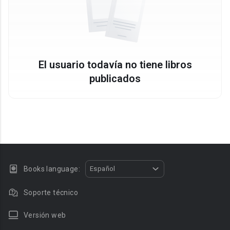
El usuario todavía no tiene libros
publicados
Books language:
Español
Soporte técnico
Versión web