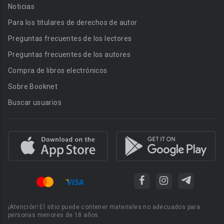
Noticias
Para los titulares de derechos de autor
Preguntas frecuentes de los lectores
Preguntas frecuentes de los autores
Compra de libros electrónicos
Sobre Booknet
Buscar usuarios
¡Atención! El sitio puede contener materiales no adecuados para
personas menores de 18 años.