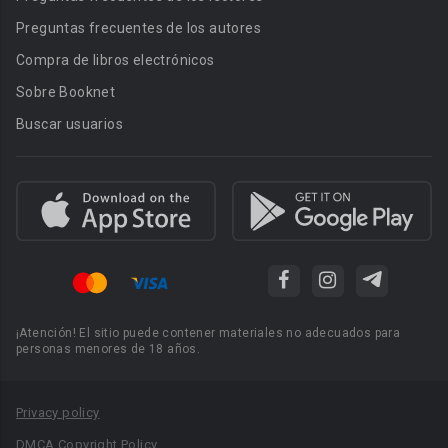
Preguntas frecuentes de los autores
Compra de libros electrónicos
Sobre Booknet
Buscar usuarios
¡Atención! El sitio puede contener materiales no adecuados para
personas menores de 18 años.
Privacy policy
DMCA Copyright Policy