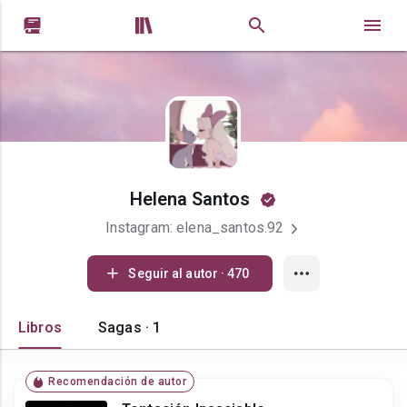


Helena Santos
Instagram: elena_santos.92
Seguir al autor · 470
Libros
Sagas · 1
Recomendación de autor