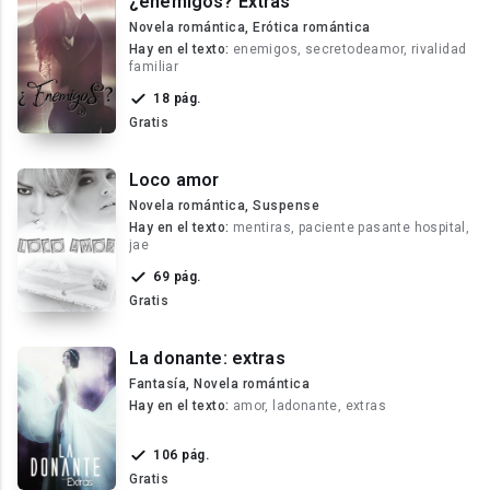
¿enemigos? Extras
Novela romántica, Erótica romántica
Hay en el texto:
enemigos, secretodeamor, rivalidad
familiar
18 pág.
Gratis
Loco amor
Novela romántica, Suspense
Hay en el texto:
mentiras, paciente pasante hospital,
jae
69 pág.
Gratis
La donante: extras
Fantasía, Novela romántica
Hay en el texto:
amor, ladonante, extras
106 pág.
Gratis