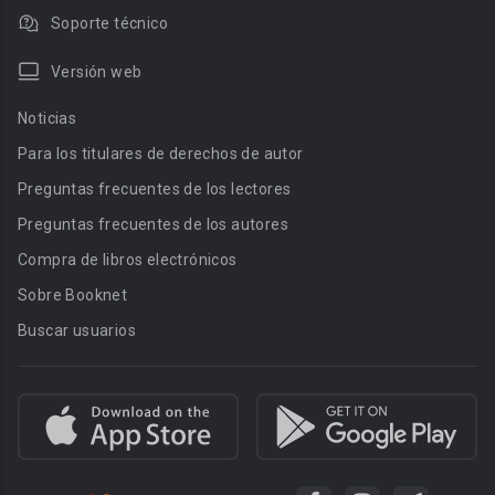
Soporte técnico
Versión web
Noticias
Para los titulares de derechos de autor
Preguntas frecuentes de los lectores
Preguntas frecuentes de los autores
Compra de libros electrónicos
Sobre Booknet
Buscar usuarios