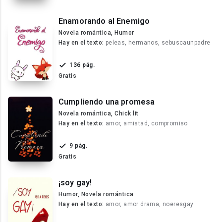
Enamorando al Enemigo
Novela romántica, Humor
Hay en el texto:
peleas, hermanos, sebuscaunpadre
136 pág.
Gratis
Cumpliendo una promesa
Novela romántica, Chick lit
Hay en el texto:
amor, amistad, compromiso
9 pág.
Gratis
¡soy gay!
Humor, Novela romántica
Hay en el texto:
amor, amor drama, noeresgay