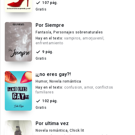
107 pág.
Gratis
Por Siempre
Fantasía, Personajes sobrenaturales
Hay en el texto:
vampiros, amorjuvenil,
enfrentamiento
9 pág.
Gratis
¡¿no eres gay?!
Humor, Novela romántica
Hay en el texto:
confusion, amor, conflictos
familiares
102 pág.
Gratis
Por ultima vez
Novela romántica, Chick lit