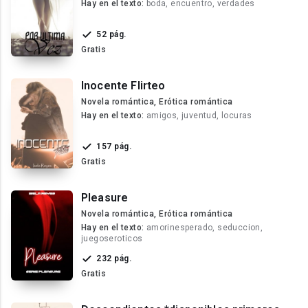
Hay en el texto:
boda, encuentro, verdades
52 pág.
Gratis
Inocente Flirteo
Novela romántica, Erótica romántica
Hay en el texto:
amigos, juventud, locuras
157 pág.
Gratis
Pleasure
Novela romántica, Erótica romántica
Hay en el texto:
amorinesperado, seduccion,
juegoseroticos
232 pág.
Gratis