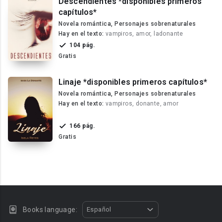
Descendientes *disponibles primeros
capítulos*
Novela romántica, Personajes sobrenaturales
Hay en el texto:
vampiros, amor, ladonante
104 pág.
Gratis
Linaje *disponibles primeros capítulos*
Novela romántica, Personajes sobrenaturales
Hay en el texto:
vampiros, donante, amor
166 pág.
Gratis
Books language:
Español