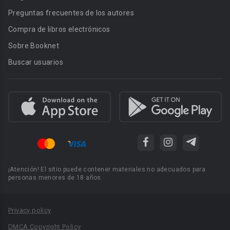
Preguntas frecuentes de los autores
Compra de libros electrónicos
Sobre Booknet
Buscar usuarios
¡Atención! El sitio puede contener materiales no adecuados para
personas menores de 18 años.
Privacy policy
DMCA Copyright Policy