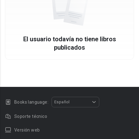
El usuario todavía no tiene libros
publicados
Books language:
Español
Soporte técnico
Versión web