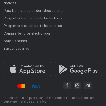
Noticias
Para los titulares de derechos de autor
Preguntas frecuentes de los lectores
Preguntas frecuentes de los autores
Compra de libros electrónicos
Sobre Booknet
Buscar usuarios
¡Atención! El sitio puede contener materiales no adecuados para
personas menores de 18 años.