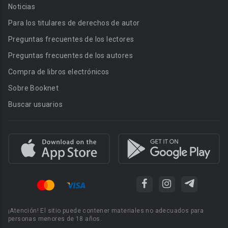
Noticias
Para los titulares de derechos de autor
Preguntas frecuentes de los lectores
Preguntas frecuentes de los autores
Compra de libros electrónicos
Sobre Booknet
Buscar usuarios
¡Atención! El sitio puede contener materiales no adecuados para
personas menores de 18 años.