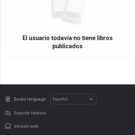
El usuario todavía no tiene libros
publicados
Books language:
Español
Soporte técnico
Versión web