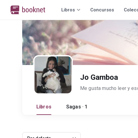
Libros
Concursos
Colec
Jo Gamboa
Libros
Sagas · 1