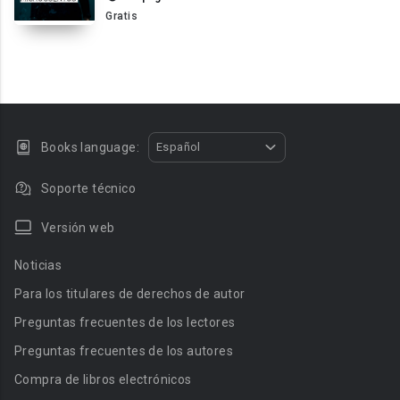
Gratis
Books language:
Español
Soporte técnico
Versión web
Noticias
Para los titulares de derechos de autor
Preguntas frecuentes de los lectores
Preguntas frecuentes de los autores
Compra de libros electrónicos