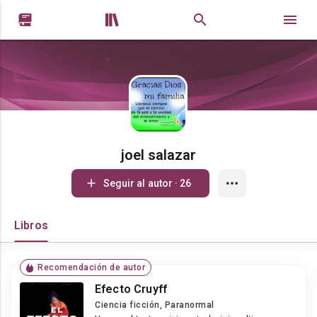


joel salazar
Seguir al autor · 26
Libros
Recomendación de autor
Efecto Cruyff
Ciencia ficción, Paranormal