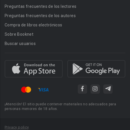
Preguntas frecuentes de los lectores
Preguntas frecuentes de los autores
Compra de libros electrónicos
Sobre Booknet
Buscar usuarios
¡Atención! El sitio puede contener materiales no adecuados para
personas menores de 18 años.
Privacy policy