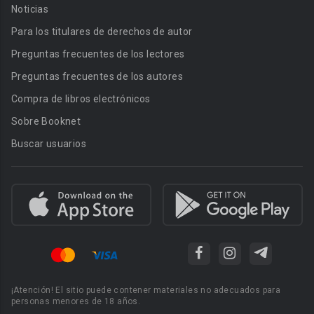
Noticias
Para los titulares de derechos de autor
Preguntas frecuentes de los lectores
Preguntas frecuentes de los autores
Compra de libros electrónicos
Sobre Booknet
Buscar usuarios
¡Atención! El sitio puede contener materiales no adecuados para
personas menores de 18 años.