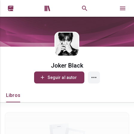


Joker Black
Seguir al autor
Libros