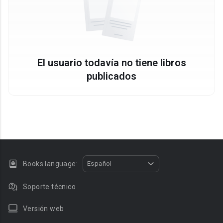
El usuario todavía no tiene libros
publicados
Books language:
Español
Soporte técnico
Versión web