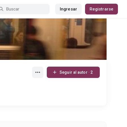
Ingresar
Registrarse
Seguir al autor · 2