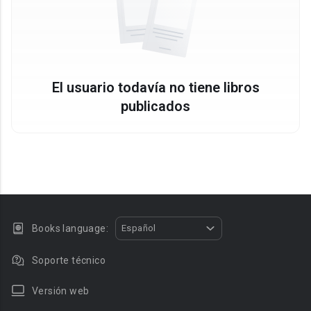
El usuario todavía no tiene libros
publicados
Books language:
Español
Soporte técnico
Versión web