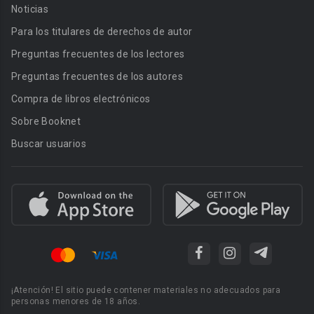
Noticias
Para los titulares de derechos de autor
Preguntas frecuentes de los lectores
Preguntas frecuentes de los autores
Compra de libros electrónicos
Sobre Booknet
Buscar usuarios
¡Atención! El sitio puede contener materiales no adecuados para
personas menores de 18 años.