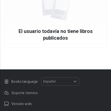
El usuario todavía no tiene libros
publicados
Books language:
Español
Soporte técnico
Versión web