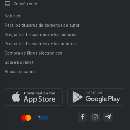
Versión web
Noticias
Para los titulares de derechos de autor
Preguntas frecuentes de los lectores
Preguntas frecuentes de los autores
Compra de libros electrónicos
Sobre Booknet
Buscar usuarios