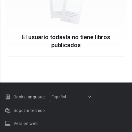
El usuario todavía no tiene libros
publicados
Books language:
Español
Soporte técnico
Versión web