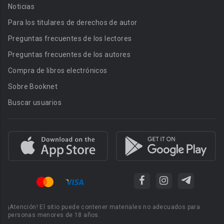
Noticias
Para los titulares de derechos de autor
Preguntas frecuentes de los lectores
Preguntas frecuentes de los autores
Compra de libros electrónicos
Sobre Booknet
Buscar usuarios
¡Atención! El sitio puede contener materiales no adecuados para
personas menores de 18 años.