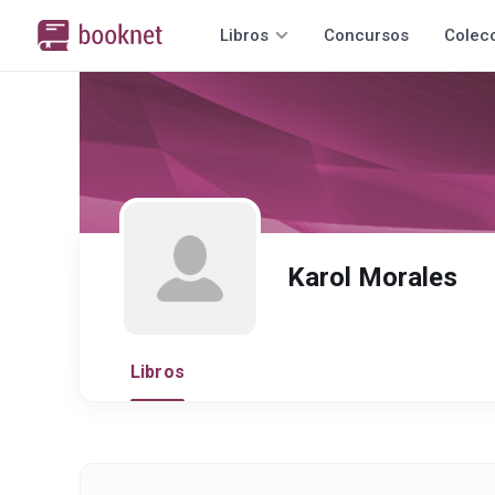
Libros
Concursos
Colec
Karol Morales
Libros