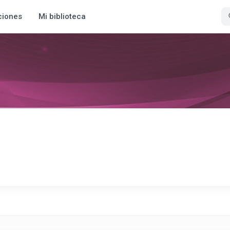
ciones
Mi biblioteca