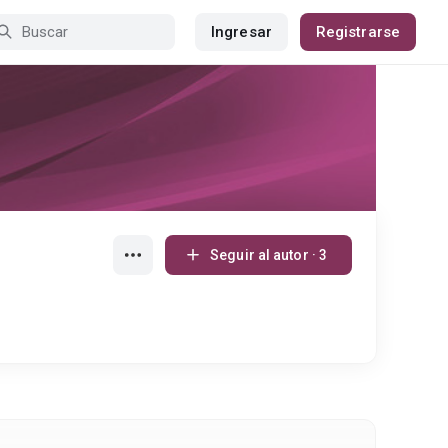
Ingresar
Registrarse
Seguir al autor · 3