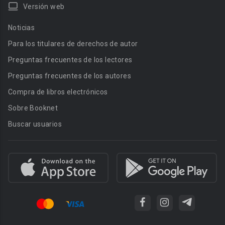
Versión web
Noticias
Para los titulares de derechos de autor
Preguntas frecuentes de los lectores
Preguntas frecuentes de los autores
Compra de libros electrónicos
Sobre Booknet
Buscar usuarios