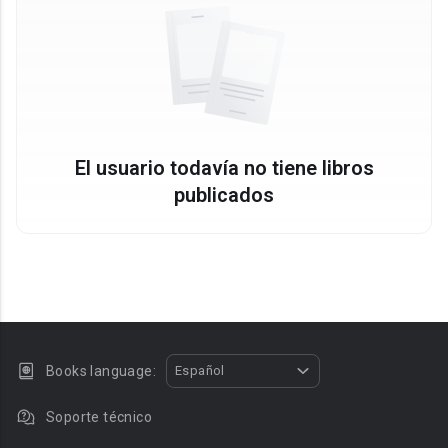
El usuario todavía no tiene libros
publicados
Books language:
Español
Soporte técnico