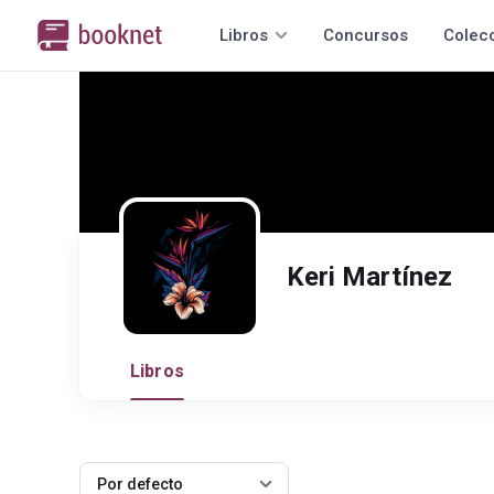
Libros
Concursos
Colec
Keri Martínez
Libros
Por defecto