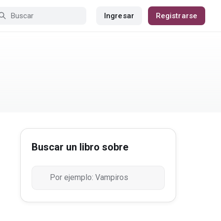
Ingresar
Registrarse
Buscar un libro sobre