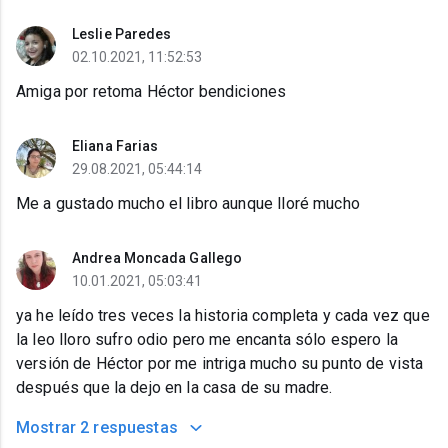
Leslie Paredes
02.10.2021, 11:52:53
Amiga por retoma Héctor bendiciones
Eliana Farias
29.08.2021, 05:44:14
Me a gustado mucho el libro aunque lloré mucho
Andrea Moncada Gallego
10.01.2021, 05:03:41
ya he leído tres veces la historia completa y cada vez que
la leo lloro sufro odio pero me encanta sólo espero la
versión de Héctor por me intriga mucho su punto de vista
después que la dejo en la casa de su madre.
Mostrar
2 respuestas