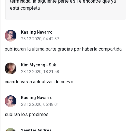
terminada, la siguiente parte es Te encontré que ya
está completa
Kasling Navarro
25.12.2020, 04:42:57
publicaran la ultima parte gracias por haberla compartida
Kim Myeong - Suk
23.12.2020, 18:21:58
cuando vas a actualizar de nuevo
Kasling Navarro
23.12.2020, 05:48:01
subiran los proximos
Yeniffer Andrea