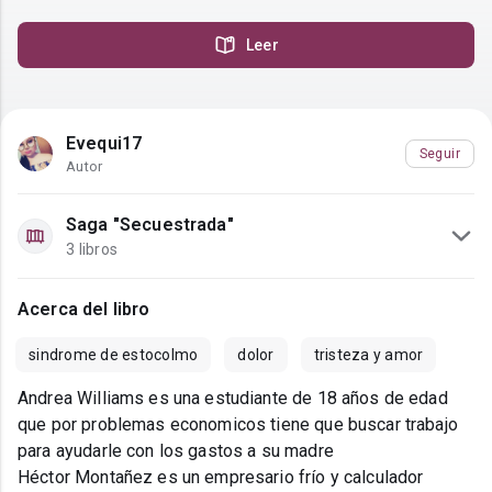
Leer
Evequi17
Seguir
Autor
Saga "Secuestrada"
3 libros
Acerca del libro
sindrome de estocolmo
dolor
tristeza y amor
Andrea Williams es una estudiante de 18 años de edad
que por problemas economicos tiene que buscar trabajo
para ayudarle con los gastos a su madre
Héctor Montañez es un empresario frío y calculador