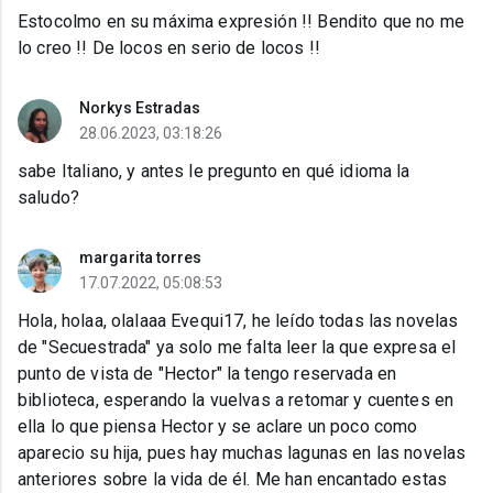
Estocolmo en su máxima expresión !! Bendito que no me
lo creo !! De locos en serio de locos !!
Norkys Estradas
28.06.2023, 03:18:26
sabe Italiano, y antes le pregunto en qué idioma la
saludo?
margarita torres
17.07.2022, 05:08:53
Hola, holaa, olalaaa Evequi17, he leído todas las novelas
de "Secuestrada" ya solo me falta leer la que expresa el
punto de vista de "Hector" la tengo reservada en
biblioteca, esperando la vuelvas a retomar y cuentes en
ella lo que piensa Hector y se aclare un poco como
aparecio su hija, pues hay muchas lagunas en las novelas
anteriores sobre la vida de él. Me han encantado estas