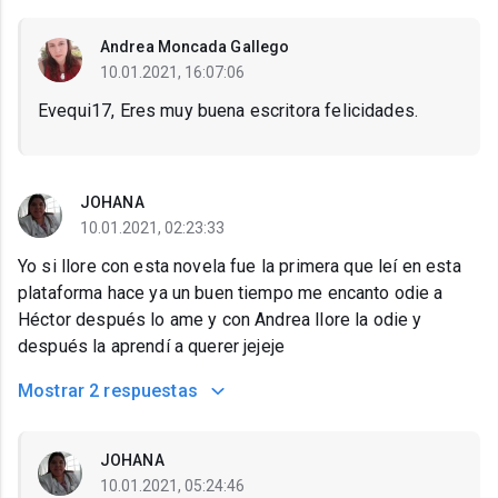
Andrea Moncada Gallego
10.01.2021, 16:07:06
Evequi17, Eres muy buena escritora felicidades.
JOHANA
10.01.2021, 02:23:33
Yo si llore con esta novela fue la primera que leí en esta
plataforma hace ya un buen tiempo me encanto odie a
Héctor después lo ame y con Andrea llore la odie y
después la aprendí a querer jejeje
Mostrar
2 respuestas
JOHANA
10.01.2021, 05:24:46