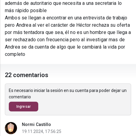
además de autoritario que necesita a una secretaria lo
más rápido posible
Ambos se llegan a encontrar en una entrevista de trabajo
pero Andrea al ver el carácter de Héctor rechaza su oferta
por más tentadora que sea, él no es un hombre que llega a
ser rechazado con frecuencia pero al investigar mas de
Andrea se da cuenta de algo que le cambiará la vida por
completo
22 comentarios
Es necesario iniciar la sesión en su cuenta para poder dejar un
comentario
Ingresar
Normi Castillo
19.11.2024, 17:56:25