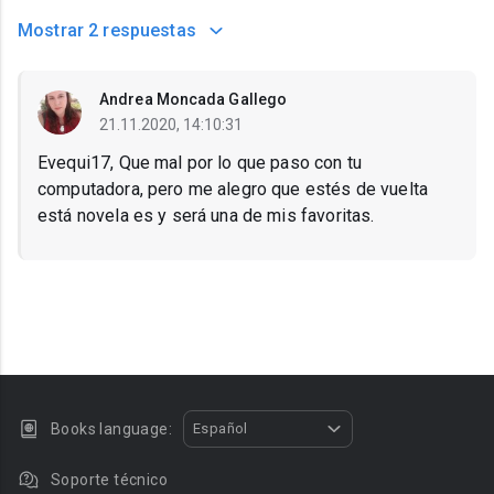
Mostrar
2 respuestas
Andrea Moncada Gallego
21.11.2020, 14:10:31
Evequi17, Que mal por lo que paso con tu
computadora, pero me alegro que estés de vuelta
está novela es y será una de mis favoritas.
Books language:
Español
Soporte técnico