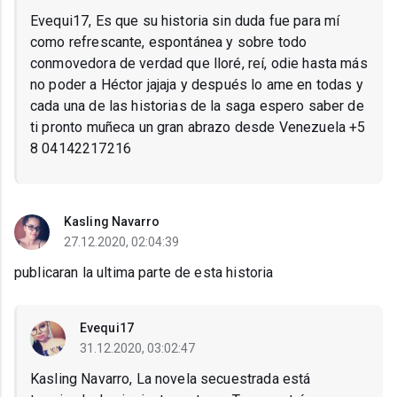
Evequi17, Es que su historia sin duda fue para mí
como refrescante, espontánea y sobre todo
conmovedora de verdad que lloré, reí, odie hasta más
no poder a Héctor jajaja y después lo ame en todas y
cada una de las historias de la saga espero saber de
ti pronto muñeca un gran abrazo desde Venezuela +5
8 04142217216
Kasling Navarro
27.12.2020, 02:04:39
publicaran la ultima parte de esta historia
Evequi17
31.12.2020, 03:02:47
Kasling Navarro, La novela secuestrada está