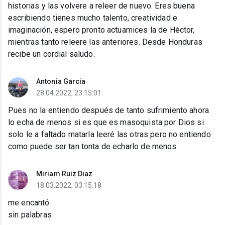
historias y las volvere a releer de nuevo. Eres buena
escribiendo tienes mucho talento, creatividad e
imaginación, espero pronto actuamices la de Héctor,
mientras tanto releere las anteriores. Desde Honduras
recibe un cordial saludo.
Antonia Garcia
28.04.2022, 23:15:01
Pues no la entiendo después de tanto sufrimiento ahora
lo echa de menos si es que es masoquista por Dios si
solo le a faltado matarla leeré las otras pero no entiendo
como puede ser tan tonta de echarlo de menos
Miriam Ruiz Diaz
18.03.2022, 03:15:18
me encantó
sin palabras