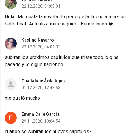
22.12.2020, 04:08:01
Hola.. Me gusta la novela.. Espero q ella llegue a tener un
bello final.. Actualiza mas seguido.. Bendiciones ❤️
Kasling Navarro
22.12.2020, 04:01:33
subiran los proximos capitulos que triste todo lo q ha
pasado y lo sigue haciendo
Guadalupe Ávila lopez
01.12.2020, 12:48:53
me gustó mucho
Emma Calle Garcia
29.11.2020, 13:04:54
cuando se subirán los nuevos capítulos?