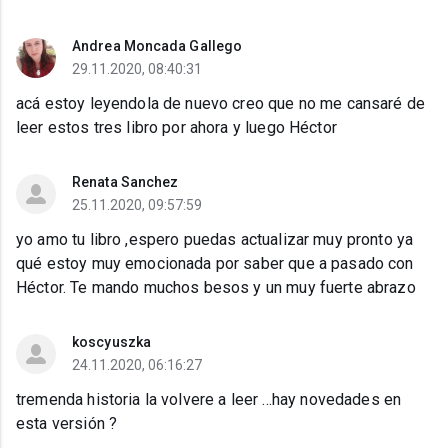
Andrea Moncada Gallego
29.11.2020, 08:40:31
acá estoy leyendola de nuevo creo que no me cansaré de
leer estos tres libro por ahora y luego Héctor
Renata Sanchez
25.11.2020, 09:57:59
yo amo tu libro ,espero puedas actualizar muy pronto ya
qué estoy muy emocionada por saber que a pasado con
Héctor. Te mando muchos besos y un muy fuerte abrazo
koscyuszka
24.11.2020, 06:16:27
tremenda historia la volvere a leer ...hay novedades en
esta versión ?