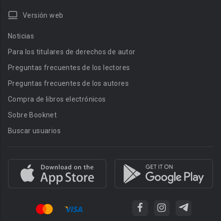
Versión web
Noticias
Para los titulares de derechos de autor
Preguntas frecuentes de los lectores
Preguntas frecuentes de los autores
Compra de libros electrónicos
Sobre Booknet
Buscar usuarios