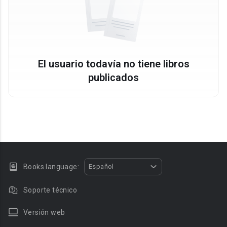
El usuario todavía no tiene libros
publicados
Books language:
Español
Soporte técnico
Versión web