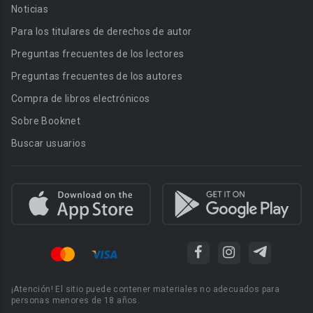
Noticias
Para los titulares de derechos de autor
Preguntas frecuentes de los lectores
Preguntas frecuentes de los autores
Compra de libros electrónicos
Sobre Booknet
Buscar usuarios
¡Atención! El sitio puede contener materiales no adecuados para
personas menores de 18 años.