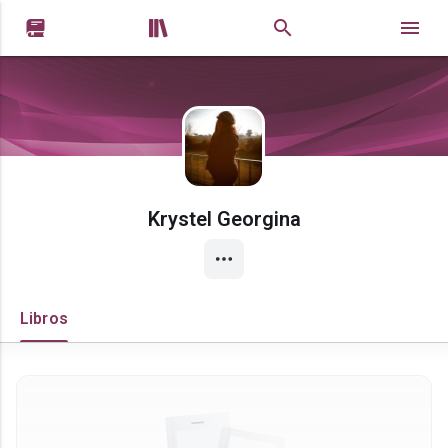


Krystel Georgina
Libros