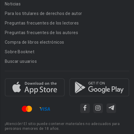
Noticias
Para los titulares de derechos de autor
Preguntas frecuentes de los lectores
Preguntas frecuentes de los autores
Compra de libros electrónicos
Sobre Booknet
Buscar usuarios
¡Atención! El sitio puede contener materiales no adecuados para
personas menores de 18 años.