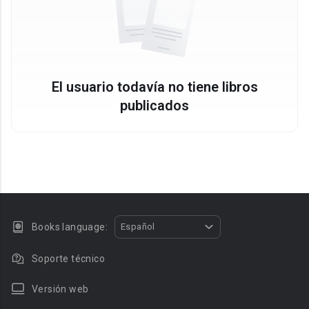
El usuario todavía no tiene libros
publicados
Books language:
Español
Soporte técnico
Versión web