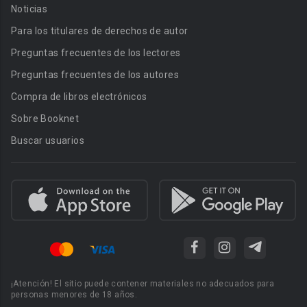
Noticias
Para los titulares de derechos de autor
Preguntas frecuentes de los lectores
Preguntas frecuentes de los autores
Compra de libros electrónicos
Sobre Booknet
Buscar usuarios
¡Atención! El sitio puede contener materiales no adecuados para
personas menores de 18 años.