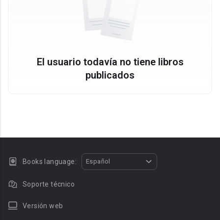
El usuario todavía no tiene libros
publicados
Books language:
Español
Soporte técnico
Versión web