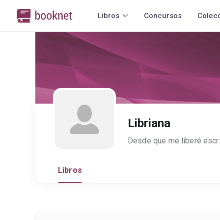
Libros
Concursos
Colec
Libriana
Libros