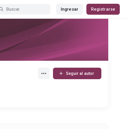
Ingresar
Registrarse
Seguir al autor