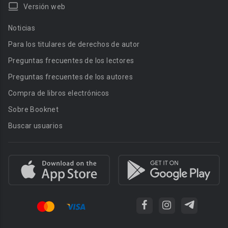
Versión web
Noticias
Para los titulares de derechos de autor
Preguntas frecuentes de los lectores
Preguntas frecuentes de los autores
Compra de libros electrónicos
Sobre Booknet
Buscar usuarios