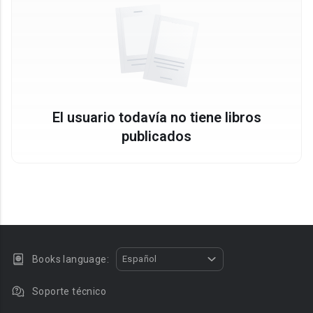
El usuario todavía no tiene libros
publicados
Books language:
Español
Soporte técnico